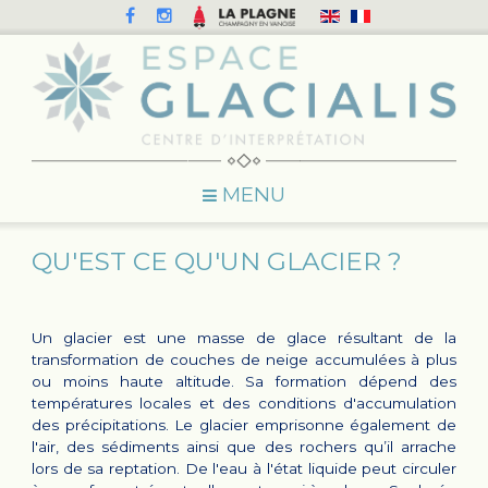
MENU
QU'EST CE QU'UN GLACIER ?
Un glacier est une masse de glace résultant de la
transformation de couches de neige accumulées à plus
ou moins haute altitude. Sa formation dépend des
températures locales et des conditions d'accumulation
des précipitations. Le glacier emprisonne également de
l'air, des sédiments ainsi que des rochers qu’il arrache
lors de sa reptation. De l'eau à l'état liquide peut circuler