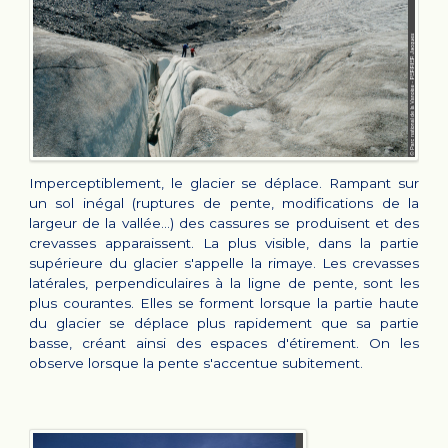
Imperceptiblement, le glacier se déplace. Rampant sur
un sol inégal (ruptures de pente, modifications de la
largeur de la vallée...) des cassures se produisent et des
crevasses apparaissent. La plus visible, dans la partie
supérieure du glacier s'appelle la rimaye. Les crevasses
latérales,
perpendiculaires à la ligne de pente, sont les
plus courantes. Elles se forment lorsque la partie haute
du glacier se déplace plus rapidement que sa partie
basse, créant ainsi des espaces d'étirement. On les
observe lorsque la pente s'accentue subitement.