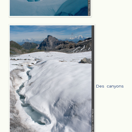
Des canyons