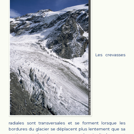
Les crevasses
radiales sont transversales et se forment lorsque les
bordures du glacier se déplacent plus lentement que sa